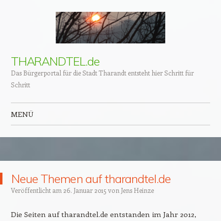
THARANDTEL.de
Das Bürgerportal für die Stadt Tharandt entsteht hier Schritt für
Schritt
MENÜ
Zum Inhalt springen
Neue Themen auf tharandtel.de
Veröffentlicht am
26. Januar 2015
von
Jens Heinze
Die Seiten auf tharandtel.de entstanden im Jahr 2012,