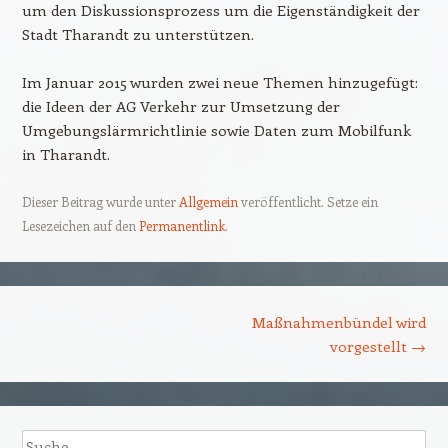
um den Diskussionsprozess um die Eigenständigkeit der
Stadt Tharandt zu unterstützen.
Im Januar 2015 wurden zwei neue Themen hinzugefügt:
die Ideen der AG Verkehr zur Umsetzung der
Umgebungslärmrichtlinie sowie Daten zum Mobilfunk
in Tharandt.
Dieser Beitrag wurde unter
Allgemein
veröffentlicht. Setze ein
Lesezeichen auf den
Permanentlink
.
Beitrags-Navigation
Maßnahmenbündel wird
vorgestellt
→
Suche