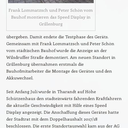
Frank Lommatzsch und Peter Schön vom
Bauhof montieren das Speed Display in
Grillenburg
übergeben. Damit endete die Testphase des Geräts.
Gemeinsam mit Frank Lommatzsch und Peter Schön
vom städtischen Bauhof wurde die Anzeige an der
Wilsdruffer Straße demontiert. Am neuen Standort in
Grillenburg übernahmen erstmals die
Bauhofmitarbeiter die Montage des Gerätes und den
Akkuwechsel.
Seit Anfang Juli wurde in Tharandt auf Höhe
Schützenhaus den stadteinwärts fahrenden Kraftfahrern
die aktuelle Geschwindigkeit mit Hilfe eines Speed
Display angezeigt. Die Anschaffung dieses Gerätes hatte
der Stadtrat mit dem Doppelhaushalt 2017/18
beschlossen. Die erste Standortauswahl kam aus der AG