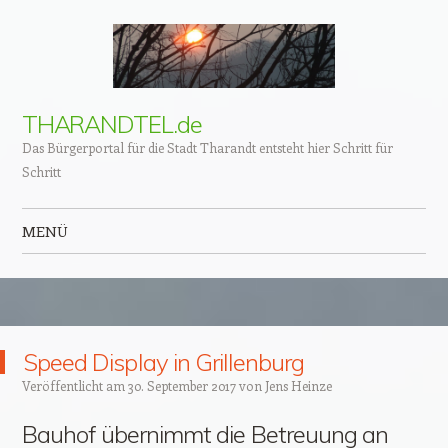
THARANDTEL.de
Das Bürgerportal für die Stadt Tharandt entsteht hier Schritt für
Schritt
MENÜ
Zum Inhalt springen
Speed Display in Grillenburg
Veröffentlicht am
30. September 2017
von
Jens Heinze
Bauhof übernimmt die Betreuung an