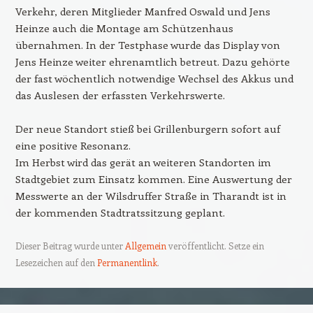
Verkehr, deren Mitglieder Manfred Oswald und Jens
Heinze auch die Montage am Schützenhaus
übernahmen. In der Testphase wurde das Display von
Jens Heinze weiter ehrenamtlich betreut. Dazu gehörte
der fast wöchentlich notwendige Wechsel des Akkus und
das Auslesen der erfassten Verkehrswerte.
Der neue Standort stieß bei Grillenburgern sofort auf
eine positive Resonanz.
Im Herbst wird das gerät an weiteren Standorten im
Stadtgebiet zum Einsatz kommen. Eine Auswertung der
Messwerte an der Wilsdruffer Straße in Tharandt ist in
der kommenden Stadtratssitzung geplant.
Dieser Beitrag wurde unter
Allgemein
veröffentlicht. Setze ein
Lesezeichen auf den
Permanentlink
.
Beitrags-Navigation