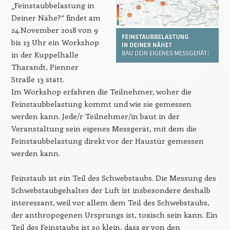
„Feinstaubbelastung in
Deiner Nähe?“ findet am
24.November 2018 von 9
bis 13 Uhr ein Workshop
in der Kuppelhalle
Tharandt, Pienner
Straße 13 statt.
Im Workshop erfahren die Teilnehmer, woher die
Feinstaubbelastung kommt und wie sie gemessen
werden kann. Jede/r Teilnehmer/in baut in der
Veranstaltung sein eigenes Messgerät, mit dem die
Feinstaubbelastung direkt vor der Haustür gemessen
werden kann.
Feinstaub ist ein Teil des Schwebstaubs. Die Messung des
Schwebstaubgehaltes der Luft ist insbesondere deshalb
interessant, weil vor allem dem Teil des Schwebstaubs,
der anthropogenen Ursprungs ist, toxisch sein kann. Ein
Teil des Feinstaubs ist so klein, dass er von den