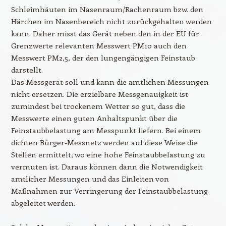
Schleimhäuten im Nasenraum/Rachenraum bzw. den
Härchen im Nasenbereich nicht zurückgehalten werden
kann. Daher misst das Gerät neben den in der EU für
Grenzwerte relevanten Messwert PM10 auch den
Messwert PM2,5, der den lungengängigen Feinstaub
darstellt.
Das Messgerät soll und kann die amtlichen Messungen
nicht ersetzen. Die erzielbare Messgenauigkeit ist
zumindest bei trockenem Wetter so gut, dass die
Messwerte einen guten Anhaltspunkt über die
Feinstaubbelastung am Messpunkt liefern. Bei einem
dichten Bürger-Messnetz werden auf diese Weise die
Stellen ermittelt, wo eine hohe Feinstaubbelastung zu
vermuten ist. Daraus können dann die Notwendigkeit
amtlicher Messungen und das Einleiten von
Maßnahmen zur Verringerung der Feinstaubbelastung
abgeleitet werden.