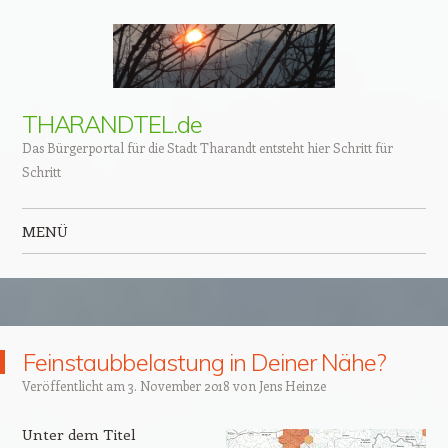
THARANDTEL.de
Das Bürgerportal für die Stadt Tharandt entsteht hier Schritt für
Schritt
MENÜ
Zum Inhalt springen
Feinstaubbelastung in Deiner Nähe?
Veröffentlicht am
3. November 2018
von
Jens Heinze
Unter dem Titel