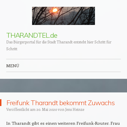
THARANDTEL.de
Das Bürgerportal für die Stadt Tharandt entsteht hier Schritt für
Schritt
MENÜ
Zum Inhalt springen
Freifunk Tharandt bekommt Zuwachs
Veröffentlicht am
20. Mai 2020
von
Jens Heinze
In Tharandt gibt es einen weiteren Freifunk-Router. Frau